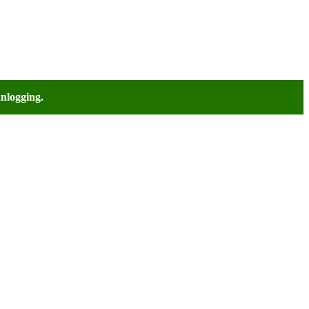
nlogging.