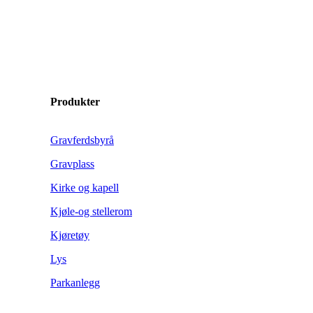
Produkter
Gravferdsbyrå
Gravplass
Kirke og kapell
Kjøle-og stellerom
Kjøretøy
Lys
Parkanlegg