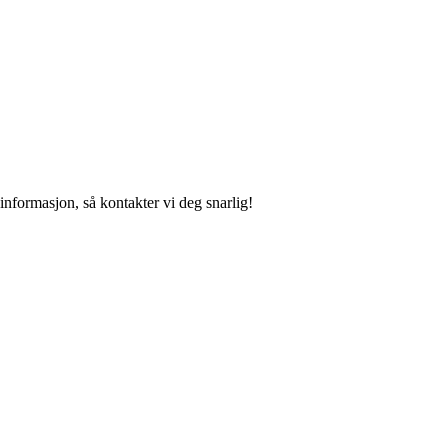
nformasjon, så kontakter vi deg snarlig!
!