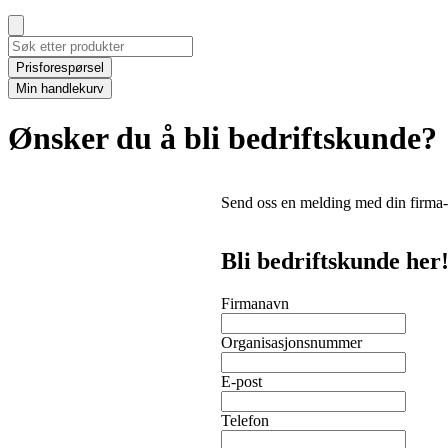
Prisforespørsel
Min handlekurv
Ønsker du å bli bedriftskunde?
Send oss en melding med din firma-i
Bli bedriftskunde her
Firmanavn
Organisasjonsnummer
E-post
Telefon