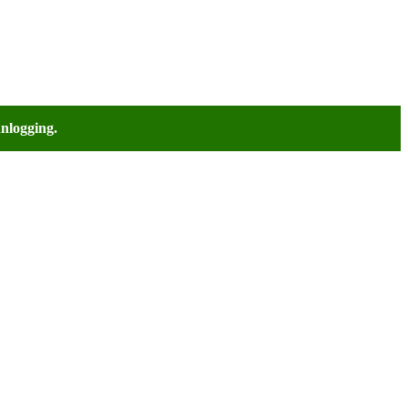
nlogging.