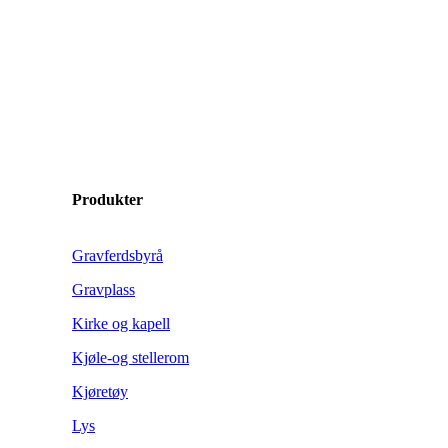
Produkter
Gravferdsbyrå
Gravplass
Kirke og kapell
Kjøle-og stellerom
Kjøretøy
Lys