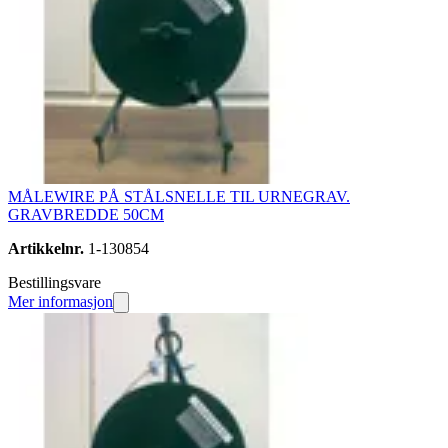
MÅLEWIRE PÅ STÅLSNELLE TIL URNEGRAV.
GRAVBREDDE 50CM
Artikkelnr.
1-130854
Bestillingsvare
Mer informasjon