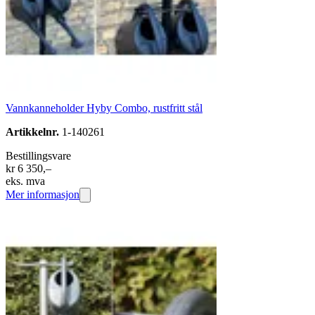
Vannkanneholder Hyby Combo, rustfritt stål
Artikkelnr.
1-140261
Bestillingsvare
kr 6 350,–
eks. mva
Mer informasjon