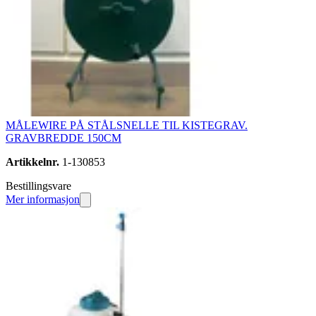
MÅLEWIRE PÅ STÅLSNELLE TIL KISTEGRAV.
GRAVBREDDE 150CM
Artikkelnr.
1-130853
Bestillingsvare
Mer informasjon