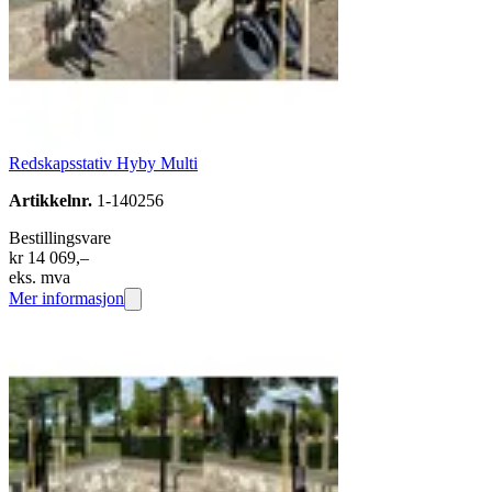
Redskapsstativ Hyby Multi
Artikkelnr.
1-140256
Bestillingsvare
kr 14 069,–
eks. mva
Mer informasjon