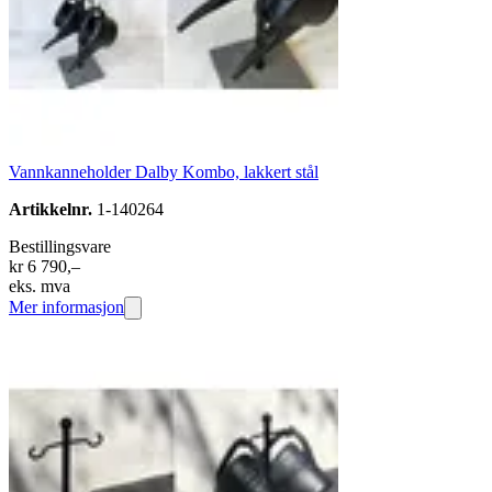
Vannkanneholder Dalby Kombo, lakkert stål
Artikkelnr.
1-140264
Bestillingsvare
kr 6 790,–
eks. mva
Mer informasjon