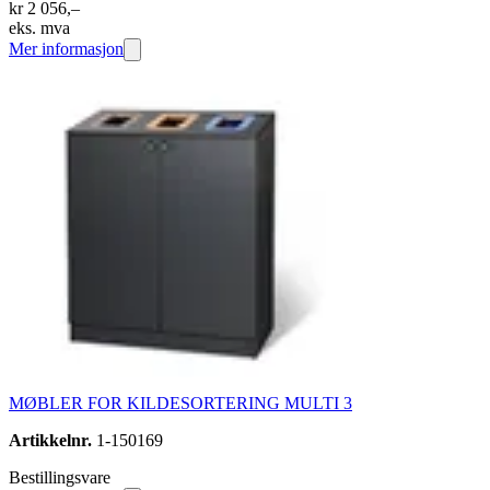
kr 2 056,–
eks. mva
Mer informasjon
MØBLER FOR KILDESORTERING MULTI 3
Artikkelnr.
1-150169
Bestillingsvare