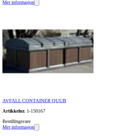
Mer informasjon
AVFALL CONTAINER QUUB
Artikkelnr.
1-150167
Bestillingsvare
Mer informasjon