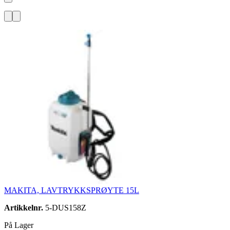
MAKITA, LAVTRYKKSPRØYTE 15L
Artikkelnr.
5-DUS158Z
På Lager