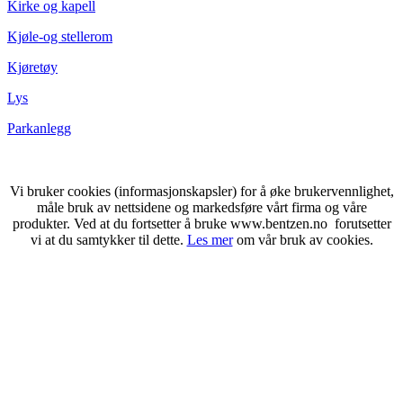
Kirke og kapell
Kjøle-og stellerom
Kjøretøy
Lys
Parkanlegg
Vi bruker cookies (informasjonskapsler) for å øke brukervennlighet,
måle bruk av nettsidene og markedsføre vårt firma og våre
produkter. Ved at du fortsetter å bruke www.bentzen.no forutsetter
vi at du samtykker til dette.
Les mer
om vår bruk av cookies.