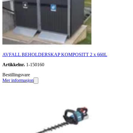
AVFALL BEHOLDERSKAP KOMPOSITT 2 x 660L
Artikkelnr.
1-150160
Bestillingsvare
Mer informasjon