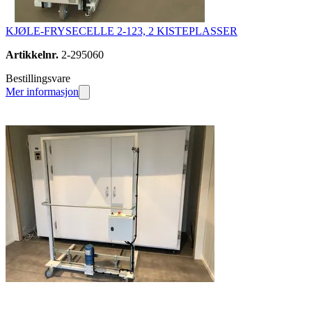
KJØLE-FRYSECELLE 2-123, 2 KISTEPLASSER
Artikkelnr.
2-295060
Bestillingsvare
Mer informasjon