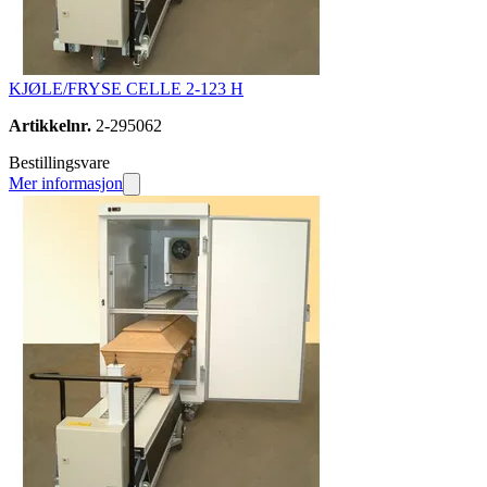
KJØLE/FRYSE CELLE 2-123 H
Artikkelnr.
2-295062
Bestillingsvare
Mer informasjon