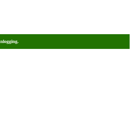
nlogging.