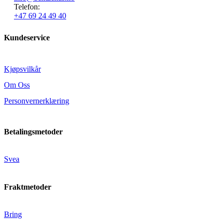
Telefon:
+47 69 24 49 40
Kundeservice
Kjøpsvilkår
Om Oss
Personvernerklæring
Betalingsmetoder
Svea
Fraktmetoder
Bring