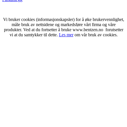
Vi bruker cookies (informasjonskapsler) for å øke brukervennlighet,
måle bruk av nettsidene og markedsføre vårt firma og våre
produkter. Ved at du fortsetter å bruke www.bentzen.no forutsetter
vi at du samtykker til dette.
Les mer
om vår bruk av cookies.