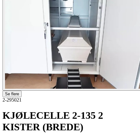
Se flere
2-295021
KJØLECELLE 2-135 2
KISTER (BREDE)