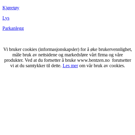
Kjøretøy
Lys
Parkanlegg
Vi bruker cookies (informasjonskapsler) for å øke brukervennlighet,
måle bruk av nettsidene og markedsføre vårt firma og våre
produkter. Ved at du fortsetter å bruke www.bentzen.no forutsetter
vi at du samtykker til dette.
Les mer
om vår bruk av cookies.