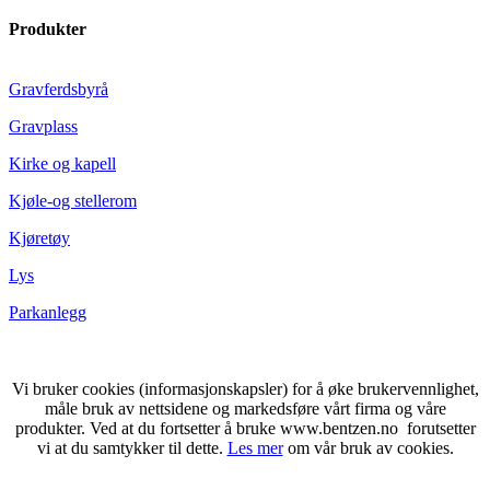
Produkter
Gravferdsbyrå
Gravplass
Kirke og kapell
Kjøle-og stellerom
Kjøretøy
Lys
Parkanlegg
Vi bruker cookies (informasjonskapsler) for å øke brukervennlighet,
måle bruk av nettsidene og markedsføre vårt firma og våre
produkter. Ved at du fortsetter å bruke www.bentzen.no forutsetter
vi at du samtykker til dette.
Les mer
om vår bruk av cookies.