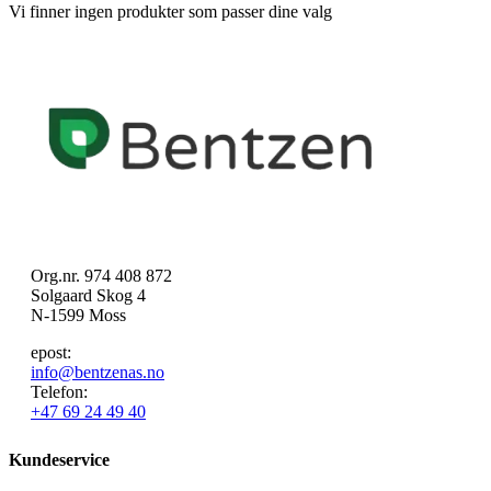
Vi finner ingen produkter som passer dine valg
Org.nr. 974 408 872
Solgaard Skog 4
N-1599 Moss
epost:
info@bentzenas.no
Telefon:
+47 69 24 49 40
Kundeservice