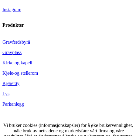
Instagram
Produkter
Gravferdsbyrå
Gravplass
Kirke og kapell
Kjøle-og stellerom
Kjøretøy
Lys
Parkanlegg
Vi bruker cookies (informasjonskapsler) for å øke brukervennlighet,
måle bruk av nettsidene og markedsføre vårt firma og våre