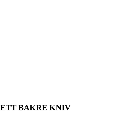
ETT BAKRE KNIV