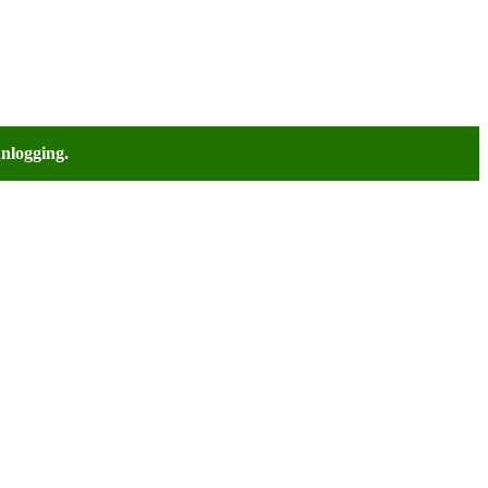
nlogging.