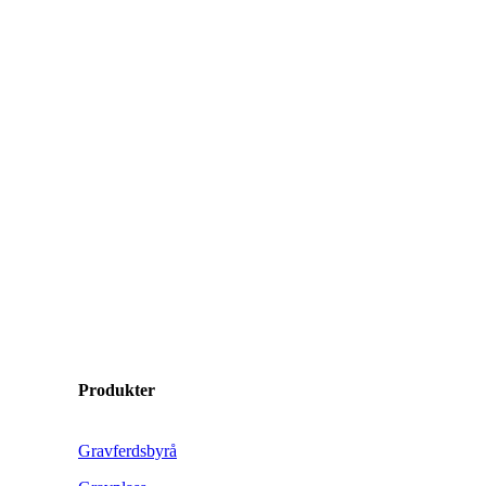
Produkter
Gravferdsbyrå