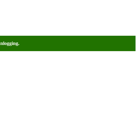
nlogging.