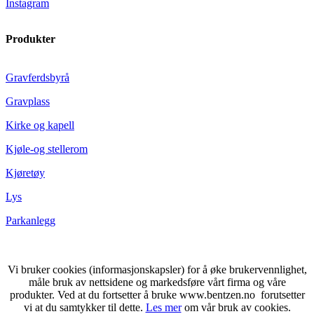
Instagram
Produkter
Gravferdsbyrå
Gravplass
Kirke og kapell
Kjøle-og stellerom
Kjøretøy
Lys
Parkanlegg
Vi bruker cookies (informasjonskapsler) for å øke brukervennlighet,
måle bruk av nettsidene og markedsføre vårt firma og våre
produkter. Ved at du fortsetter å bruke www.bentzen.no forutsetter
vi at du samtykker til dette.
Les mer
om vår bruk av cookies.