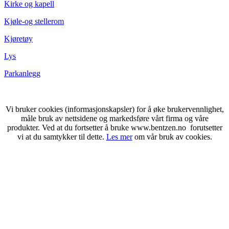
Kirke og kapell
Kjøle-og stellerom
Kjøretøy
Lys
Parkanlegg
Vi bruker cookies (informasjonskapsler) for å øke brukervennlighet,
måle bruk av nettsidene og markedsføre vårt firma og våre
produkter. Ved at du fortsetter å bruke www.bentzen.no forutsetter
vi at du samtykker til dette.
Les mer
om vår bruk av cookies.