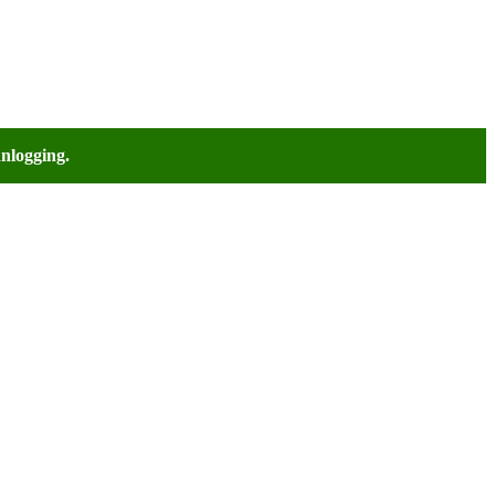
nlogging.