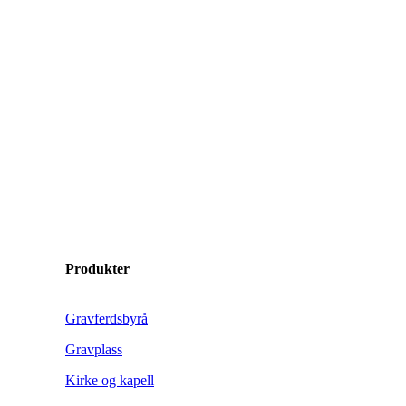
Produkter
Gravferdsbyrå
Gravplass
Kirke og kapell