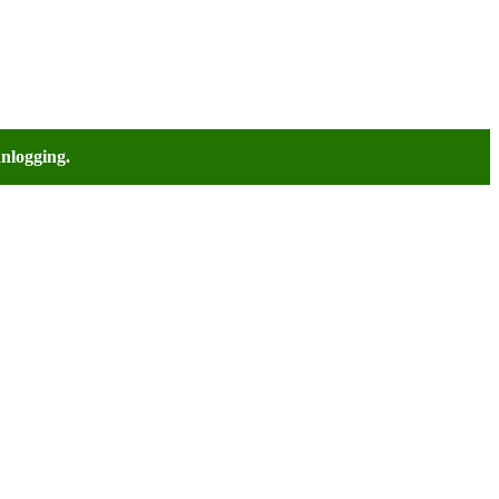
nlogging.