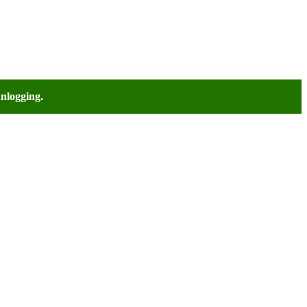
nlogging.