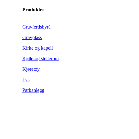
Produkter
Gravferdsbyrå
Gravplass
Kirke og kapell
Kjøle-og stellerom
Kjøretøy
Lys
Parkanlegg