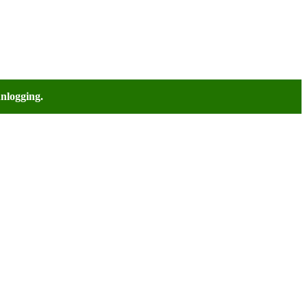
nlogging.