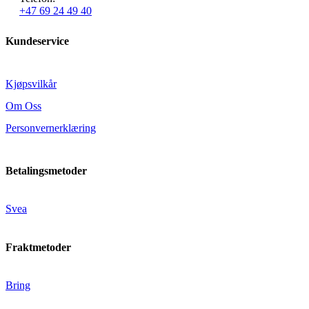
+47 69 24 49 40
Kundeservice
Kjøpsvilkår
Om Oss
Personvernerklæring
Betalingsmetoder
Svea
Fraktmetoder
Bring