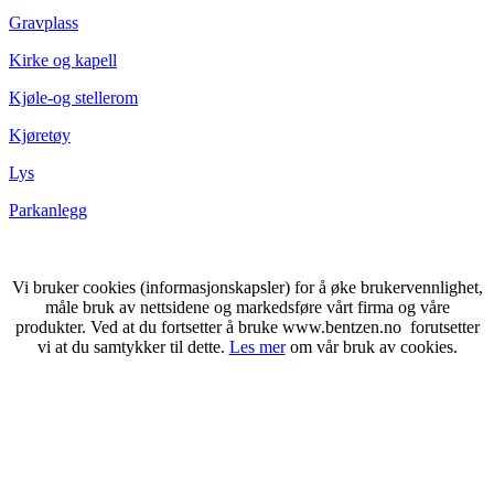
Gravplass
Kirke og kapell
Kjøle-og stellerom
Kjøretøy
Lys
Parkanlegg
Vi bruker cookies (informasjonskapsler) for å øke brukervennlighet,
måle bruk av nettsidene og markedsføre vårt firma og våre
produkter. Ved at du fortsetter å bruke www.bentzen.no forutsetter
vi at du samtykker til dette.
Les mer
om vår bruk av cookies.