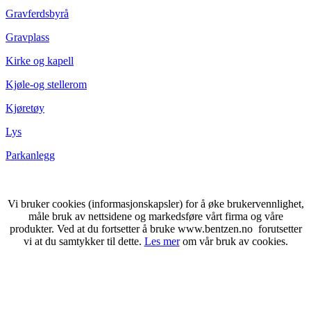
Gravferdsbyrå
Gravplass
Kirke og kapell
Kjøle-og stellerom
Kjøretøy
Lys
Parkanlegg
Vi bruker cookies (informasjonskapsler) for å øke brukervennlighet,
måle bruk av nettsidene og markedsføre vårt firma og våre
produkter. Ved at du fortsetter å bruke www.bentzen.no forutsetter
vi at du samtykker til dette.
Les mer
om vår bruk av cookies.