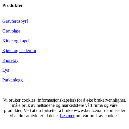
Produkter
Gravferdsbyrå
Gravplass
Kirke og kapell
Kjøle-og stellerom
Kjøretøy
Lys
Parkanlegg
Vi bruker cookies (informasjonskapsler) for å øke brukervennlighet,
måle bruk av nettsidene og markedsføre vårt firma og våre
produkter. Ved at du fortsetter å bruke www.bentzen.no forutsetter
vi at du samtykker til dette.
Les mer
om vår bruk av cookies.