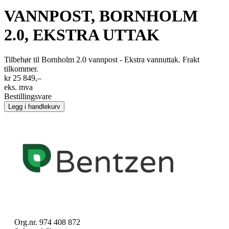
VANNPOST, BORNHOLM
2.0, EKSTRA UTTAK
Tilbehør til Bornholm 2.0 vannpost - Ekstra vannuttak. Frakt
tilkommer.
kr 25 849,–
eks. mva
Bestillingsvare
Legg i handlekurv
Org.nr. 974 408 872